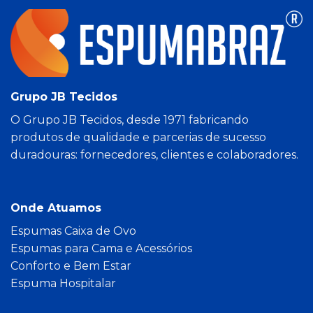
Grupo JB Tecidos
O Grupo JB Tecidos, desde 1971 fabricando
produtos de qualidade e parcerias de sucesso
duradouras: fornecedores, clientes e colaboradores.
Onde Atuamos
Espumas Caixa de Ovo
Espumas para Cama e Acessórios
Conforto e Bem Estar
Espuma Hospitalar