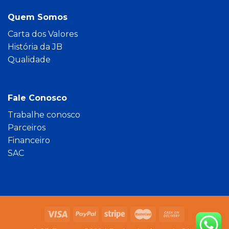
Quem Somos
Carta dos Valores
História da JB
Qualidade
Fale Conosco
Trabalhe conosco
Parceiros
Financeiro
SAC