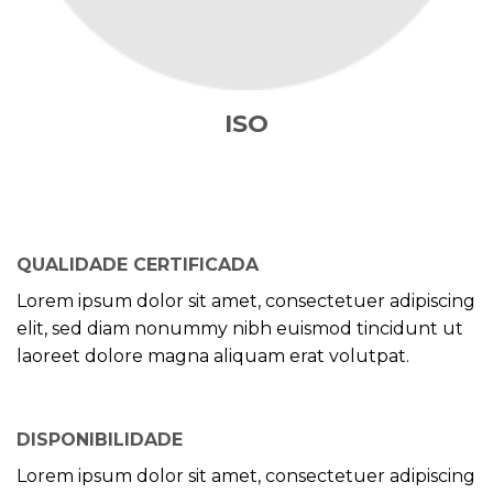
ISO
QUALIDADE CERTIFICADA
Lorem ipsum dolor sit amet, consectetuer adipiscing
elit, sed diam nonummy nibh euismod tincidunt ut
laoreet dolore magna aliquam erat volutpat.
DISPONIBILIDADE
Lorem ipsum dolor sit amet, consectetuer adipiscing