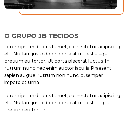
O GRUPO JB TECIDOS
Lorem ipsum dolor sit amet, consectetur adipiscing
elit. Nullam justo dolor, porta at molestie eget,
pretium eu tortor. Ut porta placerat luctus. In
rutrum nunc nec enim auctor iaculis. Praesent
sapien augue, rutrum non nunc id, semper
imperdiet urna.
Lorem ipsum dolor sit amet, consectetur adipiscing
elit. Nullam justo dolor, porta at molestie eget,
pretium eu tortor.