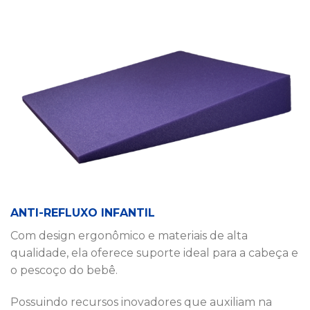
ANTI-REFLUXO INFANTIL
Com design ergonômico e materiais de alta
qualidade, ela oferece suporte ideal para a cabeça e
o pescoço do bebê.
Possuindo recursos inovadores que auxiliam na