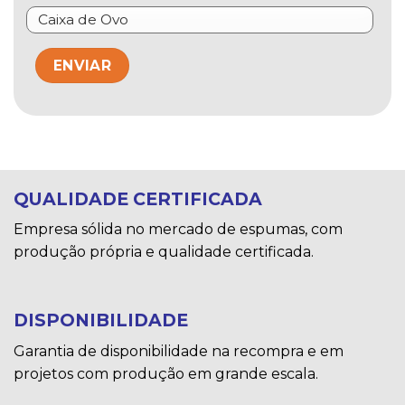
QUALIDADE CERTIFICADA
Empresa sólida no mercado de espumas, com
produção própria e qualidade certificada.
DISPONIBILIDADE
Garantia de disponibilidade na recompra e em
projetos com produção em grande escala.