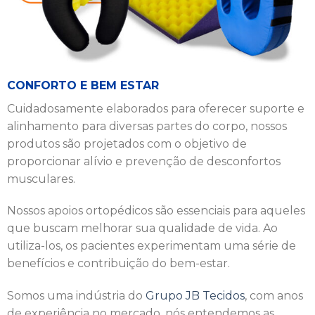
CONFORTO E BEM ESTAR
Cuidadosamente elaborados para oferecer suporte e
alinhamento para diversas partes do corpo, nossos
produtos são projetados com o objetivo de
proporcionar alívio e prevenção de desconfortos
musculares.
Nossos apoios ortopédicos são essenciais para aqueles
que buscam melhorar sua qualidade de vida. Ao
utiliza-los, os pacientes experimentam uma série de
benefícios e contribuição do bem-estar.
Somos uma indústria do
Grupo JB Tecidos
, com anos
de experiência no mercado, nós entendemos as