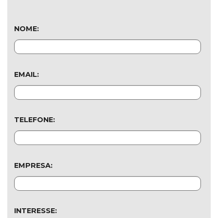
NOME:
EMAIL:
TELEFONE:
EMPRESA:
INTERESSE: