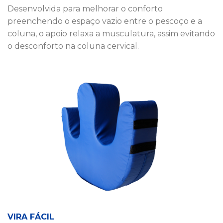
Desenvolvida para melhorar o conforto
preenchendo o espaço vazio entre o pescoço e a
coluna, o apoio relaxa a musculatura, assim evitando
o desconforto na coluna cervical.
VIRA FÁCIL