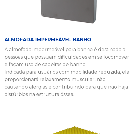
ALMOFADA IMPERMEÁVEL BANHO
A almofada impermeável para banho é destinada a
pessoas que possuam dificuldades em se locomover
e façam uso de cadeiras de banho.
Indicada para usuários com mobilidade reduzida, ela
proporcionará relaxamento muscular, não
causando alergias e contribuindo para que não haja
distúrbios na estrutura óssea.