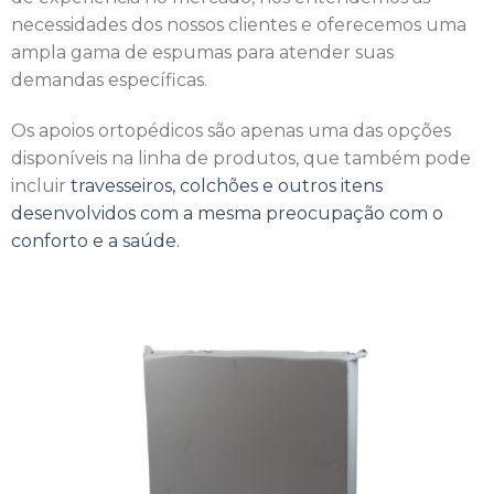
necessidades dos nossos clientes e oferecemos uma
ampla gama de espumas para atender suas
demandas específicas.
Os apoios ortopédicos são apenas uma das opções
disponíveis na linha de produtos, que também pode
incluir
travesseiros, colchões e outros itens
desenvolvidos com a mesma preocupação com o
conforto e a saúde.