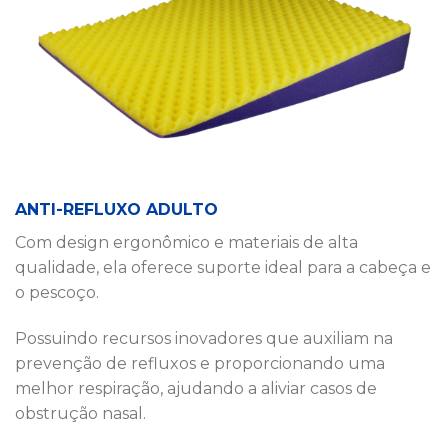
ANTI-REFLUXO ADULTO
Com design ergonômico e materiais de alta
qualidade, ela oferece suporte ideal para a cabeça e
o pescoço.
Possuindo recursos inovadores que auxiliam na
prevenção de refluxos e proporcionando uma
melhor respiração, ajudando a aliviar casos de
obstrução nasal.