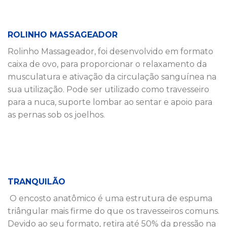
ROLINHO MASSAGEADOR
Rolinho Massageador, foi desenvolvido em formato
caixa de ovo, para proporcionar o relaxamento da
musculatura e ativação da circulação sanguínea na
sua utilização. Pode ser utilizado como travesseiro
para a nuca, suporte lombar ao sentar e apoio para
as pernas sob os joelhos.
TRANQUILÃO
O encosto anatômico é uma estrutura de espuma
triângular mais firme do que os travesseiros comuns.
Devido ao seu formato, retira até 50% da pressão na