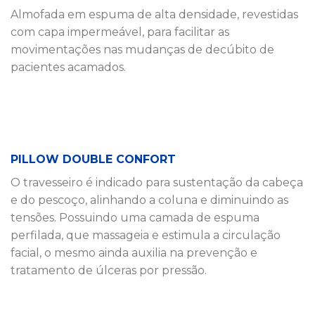
Almofada em espuma de alta densidade, revestidas
com capa impermeável, para facilitar as
movimentações nas mudanças de decúbito de
pacientes acamados.
PILLOW DOUBLE CONFORT
O travesseiro é indicado para sustentação da cabeça
e do pescoço, alinhando a coluna e diminuindo as
tensões. Possuindo uma camada de espuma
perfilada, que massageia e estimula a circulação
facial, o mesmo ainda auxilia na prevenção e
tratamento de úlceras por pressão.