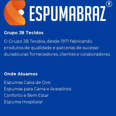
Grupo JB Tecidos
O Grupo JB Tecidos, desde 1971 fabricando
produtos de qualidade e parcerias de sucesso
duradouras: fornecedores, clientes e colaboradores.
Onde Atuamos
Espumas Caixa de Ovo
Espumas para Cama e Acessórios
Conforto e Bem Estar
Espuma Hospitalar