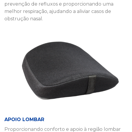
prevenção de refluxos e proporcionando uma
melhor respiração, ajudando a aliviar casos de
obstrução nasal.
APOIO LOMBAR
Proporcionando conforto e apoio à região lombar