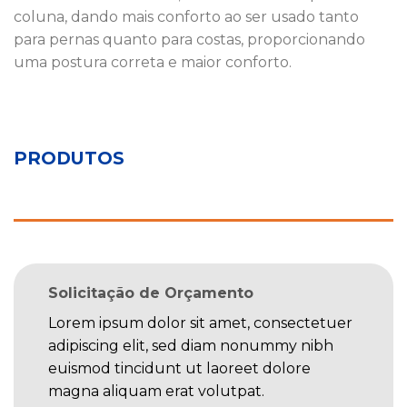
coluna, dando mais conforto ao ser usado tanto
para pernas quanto para costas, proporcionando
uma postura correta e maior conforto.
PRODUTOS
Solicitação de Orçamento
Lorem ipsum dolor sit amet, consectetuer
adipiscing elit, sed diam nonummy nibh
euismod tincidunt ut laoreet dolore
magna aliquam erat volutpat.