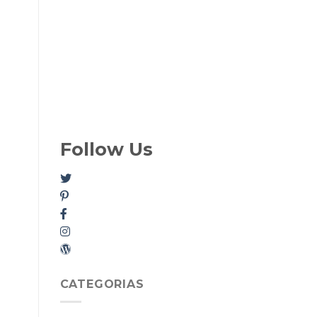
Follow Us
CATEGORIAS